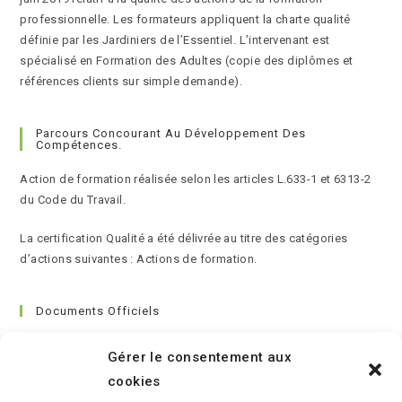
professionnelle. Les formateurs appliquent la charte qualité
définie par les Jardiniers de l’Essentiel. L’intervenant est
spécialisé en Formation des Adultes (copie des diplômes et
références clients sur simple demande).
Parcours Concourant Au Développement Des
Compétences.
Action de formation réalisée selon les articles L.633-1 et 6313-2
du Code du Travail.
La certification Qualité a été délivrée au titre des catégories
d’actions suivantes : Actions de formation.
Documents Officiels
Conditions générales de vente
Gérer le consentement aux
Règlement Intérieur
cookies
Charte du Formateur