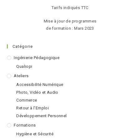
Tarifs indiqués TTC
Mise à jour de programmes
de formation : Mars 2023
Catégorie
Ingénierie Pédagogique
Qualiopi
Ateliers
Accessibilité Numérique
Photo, Vidéo et Audio
Commerce
Retour à l'Emploi
Développement Personnel
Formations
Hygiène et Sécurité