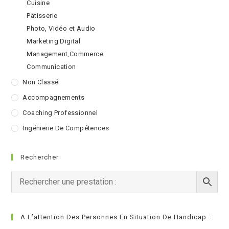
Cuisine
Pâtisserie
Photo, Vidéo et Audio
Marketing Digital
Management,Commerce
Communication
Non Classé
Accompagnements
Coaching Professionnel
Ingénierie De Compétences
Rechercher
A L’attention Des Personnes En Situation De Handicap :