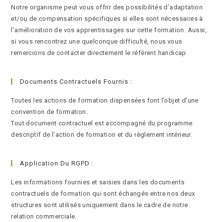
Notre organisme peut vous offrir des possibilités d’adaptation
et/ou de compensation spécifiques si elles sont nécessaires à
l’amélioration de vos apprentissages sur cette formation. Aussi,
si vous rencontrez une quelconque difficulté, nous vous
remercions de contacter directement le référent handicap
Documents Contractuels Fournis :
Toutes les actions de formation dispensées font l’objet d’une
convention de formation.
Tout document contractuel est accompagné du programme
descriptif de l’action de formation et du règlement intérieur.
Application Du RGPD :
Les informations fournies et saisies dans les documents
contractuels de formation qui sont échangés entre nos deux
structures sont utilisés uniquement dans le cadre de notre
relation commerciale.