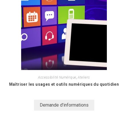
Accessibilité Numérique
,
Ateliers
Maîtriser les usages et outils numériques du quotidien
Demande d'informations