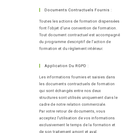
Documents Contractuels Fournis :
Toutes les actions de formation dispensées
font l’objet d’une convention de formation.
Tout document contractuel est accompagné
du programme descriptif de l’action de
formation et du règlement intérieur.
Application Du RGPD :
Les informations fournies et saisies dans
les documents contractuels de formation
qui sont échangés entre nos deux
structures sont utilisés uniquement dans le
cadre de notre relation commerciale.
Par votre retour de documents, vous
acceptez l’utilisation de vos informations
exclusivement le temps de la formation et
de son traitement amont et aval.