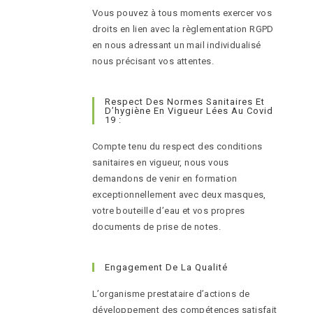
Vous pouvez à tous moments exercer vos
droits en lien avec la règlementation RGPD
en nous adressant un mail individualisé
nous précisant vos attentes.
Respect Des Normes Sanitaires Et
D’hygiène En Vigueur Lées Au Covid
19 :
Compte tenu du respect des conditions
sanitaires en vigueur, nous vous
demandons de venir en formation
exceptionnellement avec deux masques,
votre bouteille d’eau et vos propres
documents de prise de notes.
Engagement De La Qualité
L’organisme prestataire d’actions de
développement des compétences satisfait