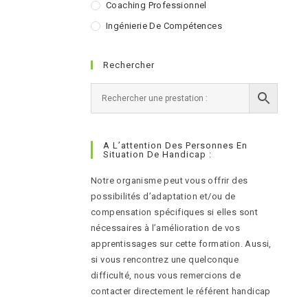
Coaching Professionnel
Ingénierie De Compétences
Rechercher
A L’attention Des Personnes En
Situation De Handicap :
Notre organisme peut vous offrir des
possibilités d’adaptation et/ou de
compensation spécifiques si elles sont
nécessaires à l’amélioration de vos
apprentissages sur cette formation. Aussi,
si vous rencontrez une quelconque
difficulté, nous vous remercions de
contacter directement le référent handicap