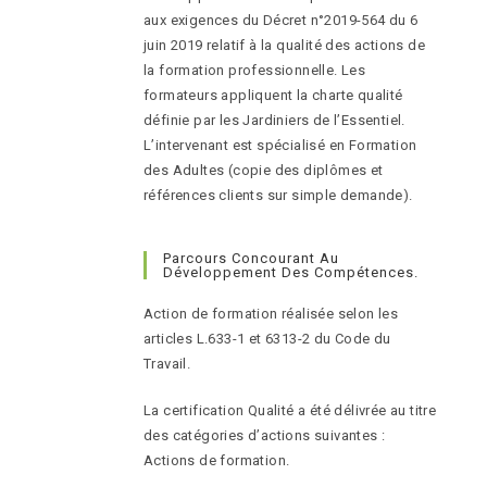
aux exigences du Décret n°2019-564 du 6
juin 2019 relatif à la qualité des actions de
la formation professionnelle. Les
formateurs appliquent la charte qualité
définie par les Jardiniers de l’Essentiel.
L’intervenant est spécialisé en Formation
des Adultes (copie des diplômes et
références clients sur simple demande).
Parcours Concourant Au
Développement Des Compétences.
Action de formation réalisée selon les
articles L.633-1 et 6313-2 du Code du
Travail.
La certification Qualité a été délivrée au titre
des catégories d’actions suivantes :
Actions de formation.