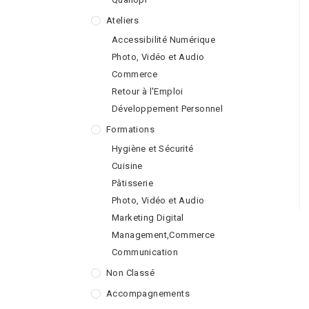
Ateliers
Accessibilité Numérique
Photo, Vidéo et Audio
Commerce
Retour à l'Emploi
Développement Personnel
Formations
Hygiène et Sécurité
Cuisine
Pâtisserie
Photo, Vidéo et Audio
Marketing Digital
Management,Commerce
Communication
Non Classé
Accompagnements