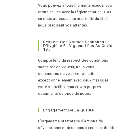
Vous pouvez à tous moments exercer vos
droits en lien avec la règlementation RGPD
en nous adressant un mail individualisé
nous précisant vos attentes.
Respect Des Normes Sanitaires Et
D’hygiène En Vigueur Lées Au Covid
19 :
Compte tenu du respect des conditions
sanitaires en vigueur, nous vous
demandons de venir en formation
exceptionnellement avec deux masques,
votre bouteille d’eau et vos propres
documents de prise de notes.
Engagement De La Qualité
L’organisme prestataire d’actions de
développement des compétences satisfait