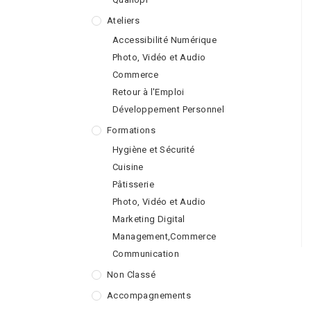
Ateliers
Accessibilité Numérique
Photo, Vidéo et Audio
Commerce
Retour à l'Emploi
Développement Personnel
Formations
Hygiène et Sécurité
Cuisine
Pâtisserie
Photo, Vidéo et Audio
Marketing Digital
Management,Commerce
Communication
Non Classé
Accompagnements