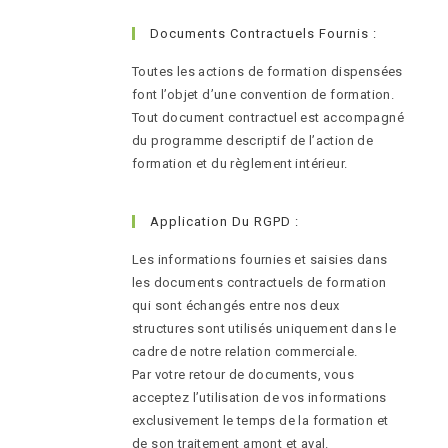
Documents Contractuels Fournis :
Toutes les actions de formation dispensées
font l’objet d’une convention de formation.
Tout document contractuel est accompagné
du programme descriptif de l’action de
formation et du règlement intérieur.
Application Du RGPD :
Les informations fournies et saisies dans
les documents contractuels de formation
qui sont échangés entre nos deux
structures sont utilisés uniquement dans le
cadre de notre relation commerciale.
Par votre retour de documents, vous
acceptez l’utilisation de vos informations
exclusivement le temps de la formation et
de son traitement amont et aval.