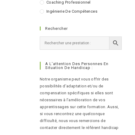
Coaching Professionnel
Ingénierie De Compétences
Rechercher
A L’attention Des Personnes En
Situation De Handicap :
Notre organisme peut vous offrir des
possibilités d’adaptation et/ou de
compensation spécifiques si elles sont
nécessaires à l’amélioration de vos
apprentissages sur cette formation. Aussi,
si vous rencontrez une quelconque
difficulté, nous vous remercions de
contacter directement le référent handicap