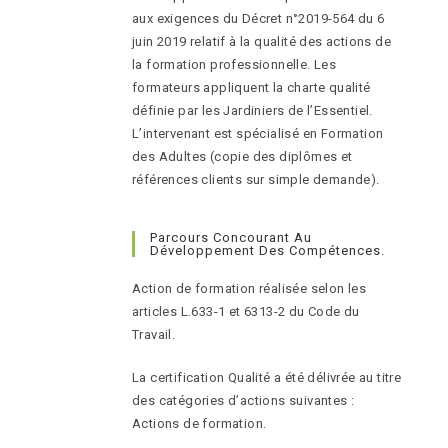
aux exigences du Décret n°2019-564 du 6
juin 2019 relatif à la qualité des actions de
la formation professionnelle. Les
formateurs appliquent la charte qualité
définie par les Jardiniers de l’Essentiel.
L’intervenant est spécialisé en Formation
des Adultes (copie des diplômes et
références clients sur simple demande).
Parcours Concourant Au
Développement Des Compétences.
Action de formation réalisée selon les
articles L.633-1 et 6313-2 du Code du
Travail.
La certification Qualité a été délivrée au titre
des catégories d’actions suivantes :
Actions de formation.