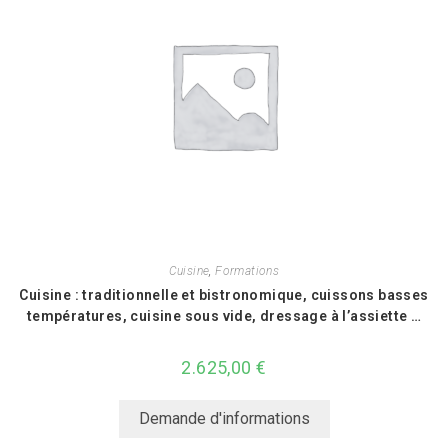
Cuisine
,
Formations
Cuisine : traditionnelle et bistronomique, cuissons basses
températures, cuisine sous vide, dressage à l’assiette …
2.625,00
€
Demande d'informations