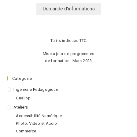
Demande d'informations
Tarifs indiqués TTC
Mise à jour de programmes
de formation : Mars 2023
Catégorie
Ingénierie Pédagogique
Qualiopi
Ateliers
Accessibilité Numérique
Photo, Vidéo et Audio
Commerce