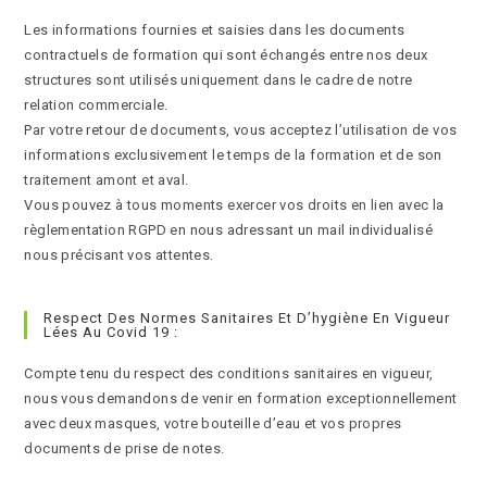
Les informations fournies et saisies dans les documents
contractuels de formation qui sont échangés entre nos deux
structures sont utilisés uniquement dans le cadre de notre
relation commerciale.
Par votre retour de documents, vous acceptez l’utilisation de vos
informations exclusivement le temps de la formation et de son
traitement amont et aval.
Vous pouvez à tous moments exercer vos droits en lien avec la
règlementation RGPD en nous adressant un mail individualisé
nous précisant vos attentes.
Respect Des Normes Sanitaires Et D’hygiène En Vigueur
Lées Au Covid 19 :
Compte tenu du respect des conditions sanitaires en vigueur,
nous vous demandons de venir en formation exceptionnellement
avec deux masques, votre bouteille d’eau et vos propres
documents de prise de notes.