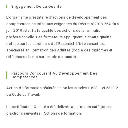
Engagement De La Qualité
L’organisme prestataire d’actions de développement des
compétences satisfait aux exigences du Décret n°2019-564 du 6
juin 2019 relatif à la qualité des actions de la formation
professionnelle. Les formateurs appliquent la charte qualité
définie par les Jardiniers de l’Essentiel. L’intervenant est
spécialisé en Formation des Adultes (copie des diplômes et
références clients sur simple demande).
Parcours Concourant Au Développement Des
Compétences.
Action de formation réalisée selon les articles L.633-1 et 6313-2
du Code du Travail.
La certification Qualité a été délivrée au titre des catégories
d’actions suivantes : Actions de formation.