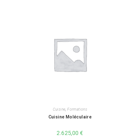
Cuisine
,
Formations
Cuisine Moléculaire
2.625,00
€