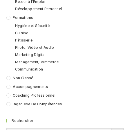
Retour à l'Emploi
Développement Personnel
Formations
Hygiène et Sécurité
Cuisine
Pâtisserie
Photo, Vidéo et Audio
Marketing Digital
Management,Commerce
Communication
Non Classé
Accompagnements
Coaching Professionnel
Ingénierie De Compétences
Rechercher