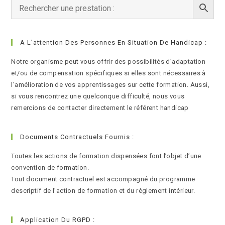
A L’attention Des Personnes En Situation De Handicap :
Notre organisme peut vous offrir des possibilités d’adaptation
et/ou de compensation spécifiques si elles sont nécessaires à
l’amélioration de vos apprentissages sur cette formation. Aussi,
si vous rencontrez une quelconque difficulté, nous vous
remercions de contacter directement le référent handicap
Documents Contractuels Fournis :
Toutes les actions de formation dispensées font l’objet d’une
convention de formation.
Tout document contractuel est accompagné du programme
descriptif de l’action de formation et du règlement intérieur.
Application Du RGPD :