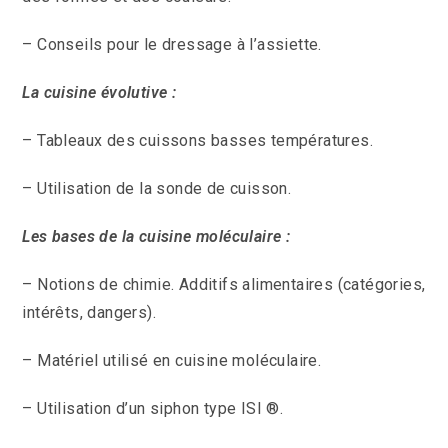
– Conseils pour le dressage à l’assiette.
La cuisine évolutive :
– Tableaux des cuissons basses températures.
– Utilisation de la sonde de cuisson.
Les bases de la cuisine moléculaire :
– Notions de chimie. Additifs alimentaires (catégories,
intérêts, dangers).
– Matériel utilisé en cuisine moléculaire.
– Utilisation d’un siphon type ISI ®.