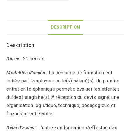
DESCRIPTION
Description
Durée :
21 heures.
Modalités d’accès :
La demande de formation est
initiée par l’employeur ou le(s) salarié(s). Un premier
entretien téléphonique permet d’évaluer les attentes
du(des) stagiaire(s). A réception du devis signé, une
organisation logistique, technique, pédagogique et
financière est établie.
Délai d’accès :
L’entrée en formation s’effectue dès