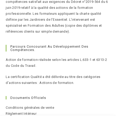
compétences satisfait aux exigences du Décret n°2019-564 du 6
juin 2019 relatif à la qualité des actions de la formation
professionnelle. Les formateurs appliquent la charte qualité
définie par les Jardiniers de l’Essentiel. L’intervenant est
spécialisé en Formation des Adultes (copie des diplômes et
références clients sur simple demande).
Parcours Concourant Au Développement Des
Compétences.
Action de formation réalisée selon les articles L.633-1 et 6313-2
du Code du Travail.
La certification Qualité a été délivrée au titre des catégories
d’actions suivantes : Actions de formation.
Documents Officiels
Conditions générales de vente
Règlement Intérieur