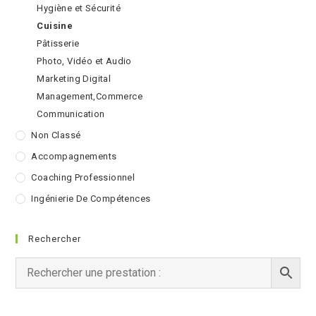
Hygiène et Sécurité
Cuisine
Pâtisserie
Photo, Vidéo et Audio
Marketing Digital
Management,Commerce
Communication
Non Classé
Accompagnements
Coaching Professionnel
Ingénierie De Compétences
Rechercher