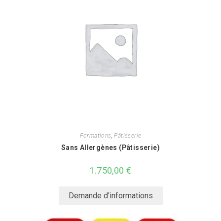
Formations
,
Pâtisserie
Sans Allergènes (Pâtisserie)
1.750,00
€
Demande d'informations