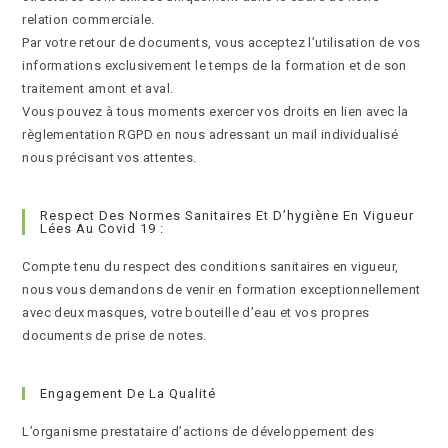
relation commerciale.
Par votre retour de documents, vous acceptez l’utilisation de vos
informations exclusivement le temps de la formation et de son
traitement amont et aval.
Vous pouvez à tous moments exercer vos droits en lien avec la
règlementation RGPD en nous adressant un mail individualisé
nous précisant vos attentes.
Respect Des Normes Sanitaires Et D’hygiène En Vigueur
Lées Au Covid 19 :
Compte tenu du respect des conditions sanitaires en vigueur,
nous vous demandons de venir en formation exceptionnellement
avec deux masques, votre bouteille d’eau et vos propres
documents de prise de notes.
Engagement De La Qualité
L’organisme prestataire d’actions de développement des