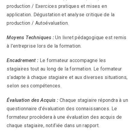
production / Exercices pratiques et mises en
application. Dégustation et analyse critique de la
production / Autoévaluation.
Moyens Techniques :
Un livret pédagogique est remis
à l’entreprise lors de la formation.
Encadrement :
Le formateur accompagne les
stagiaires tout au long de la formation. Le formateur
s’adapte à chaque stagiaire et aux diverses situations,
selon ses compétences.
Évaluation des Acquis :
Chaque stagiaire répondra à un
questionnaire d’évaluation des connaissances. Le
formateur procèdera à une évaluation des acquis de
chaque stagiaire, notifiée dans un rapport.