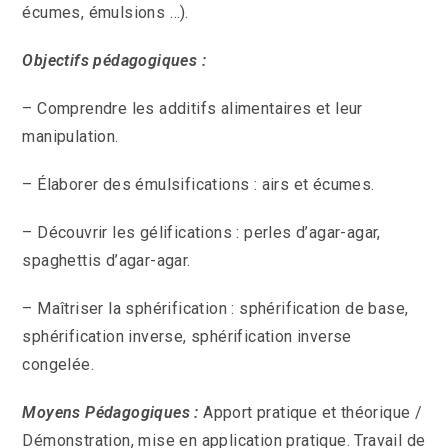
écumes, émulsions …).
Objectifs pédagogiques :
– Comprendre les additifs alimentaires et leur
manipulation.
– Élaborer des émulsifications : airs et écumes.
– Découvrir les gélifications : perles d’agar-agar,
spaghettis d’agar-agar.
– Maîtriser la sphérification : sphérification de base,
sphérification inverse, sphérification inverse
congelée.
Moyens Pédagogiques :
Apport pratique et théorique /
Démonstration, mise en application pratique. Travail de