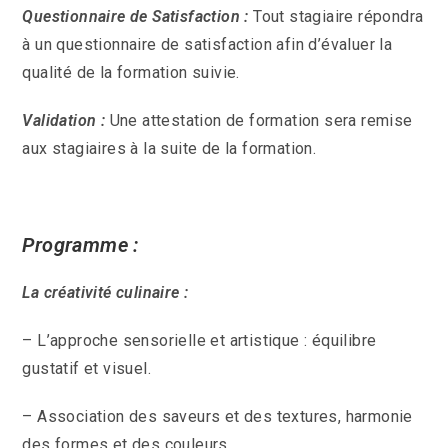
Questionnaire de Satisfaction :
Tout stagiaire répondra
à un questionnaire de satisfaction afin d’évaluer la
qualité de la formation suivie.
Validation :
Une attestation de formation sera remise
aux stagiaires à la suite de la formation.
Programme :
La créativité culinaire :
– L’approche sensorielle et artistique : équilibre
gustatif et visuel.
– Association des saveurs et des textures, harmonie
des formes et des couleurs.