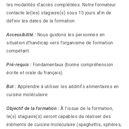
les modalités d’accès complétées. Notre formateur
contacte le(les) stagiaire(s) sous 15 jours afin de
définir les dates de la formation.
Accessibilité :
Nous guidons les personnes en
situation d’handicap vers l’organisme de formation
compétant.
Pré-requis :
Fondamentaux (bonne compréhension
écrite et orale du français).
But :
Apprendre à utiliser les additifs alimentaires en
cuisine moléculaire.
Objectif de la formation :
À l’issue de la formation,
le(s) stagiaire(s) seront capables de réaliser des
éléments de cuisine moléculaire (spaghettis, sphères,