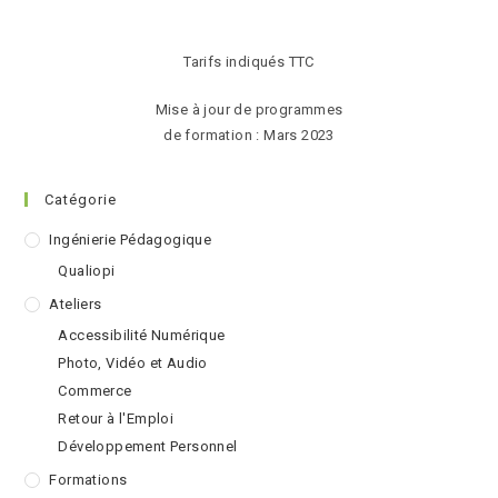
Tarifs indiqués TTC
Mise à jour de programmes
de formation : Mars 2023
Catégorie
Ingénierie Pédagogique
Qualiopi
Ateliers
Accessibilité Numérique
Photo, Vidéo et Audio
Commerce
Retour à l'Emploi
Développement Personnel
Formations