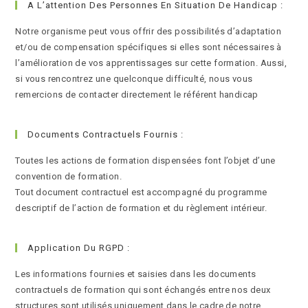
A L’attention Des Personnes En Situation De Handicap :
Notre organisme peut vous offrir des possibilités d’adaptation
et/ou de compensation spécifiques si elles sont nécessaires à
l’amélioration de vos apprentissages sur cette formation. Aussi,
si vous rencontrez une quelconque difficulté, nous vous
remercions de contacter directement le référent handicap
Documents Contractuels Fournis :
Toutes les actions de formation dispensées font l’objet d’une
convention de formation.
Tout document contractuel est accompagné du programme
descriptif de l’action de formation et du règlement intérieur.
Application Du RGPD :
Les informations fournies et saisies dans les documents
contractuels de formation qui sont échangés entre nos deux
structures sont utilisés uniquement dans le cadre de notre