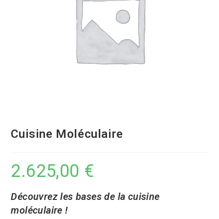
Cuisine Moléculaire
2.625,00
€
Découvrez les bases de la cuisine
moléculaire !