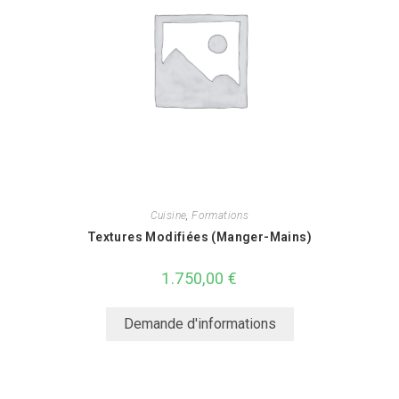
Cuisine
,
Formations
Textures Modifiées (Manger-Mains)
1.750,00
€
Demande d'informations