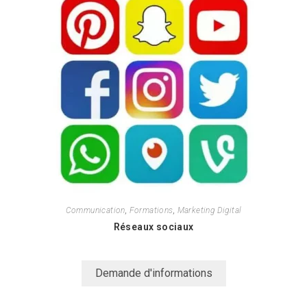
Communication
,
Formations
,
Marketing Digital
Réseaux sociaux
Demande d'informations