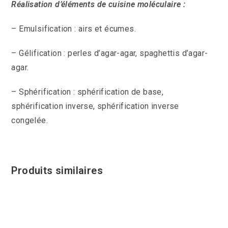
Réalisation d’éléments de cuisine moléculaire :
– Emulsification : airs et écumes.
– Gélification : perles d’agar-agar, spaghettis d’agar-
agar.
– Sphérification : sphérification de base,
sphérification inverse, sphérification inverse
congelée.
Produits similaires