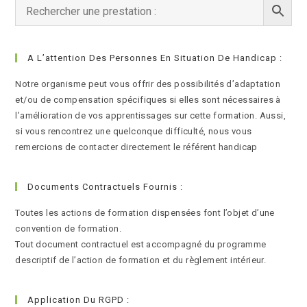
A L’attention Des Personnes En Situation De Handicap :
Notre organisme peut vous offrir des possibilités d’adaptation
et/ou de compensation spécifiques si elles sont nécessaires à
l’amélioration de vos apprentissages sur cette formation. Aussi,
si vous rencontrez une quelconque difficulté, nous vous
remercions de contacter directement le référent handicap
Documents Contractuels Fournis :
Toutes les actions de formation dispensées font l’objet d’une
convention de formation.
Tout document contractuel est accompagné du programme
descriptif de l’action de formation et du règlement intérieur.
Application Du RGPD :