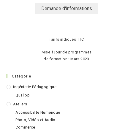
Demande d'informations
Tarifs indiqués TTC
Mise à jour de programmes
de formation : Mars 2023
Catégorie
Ingénierie Pédagogique
Qualiopi
Ateliers
Accessibilité Numérique
Photo, Vidéo et Audio
Commerce