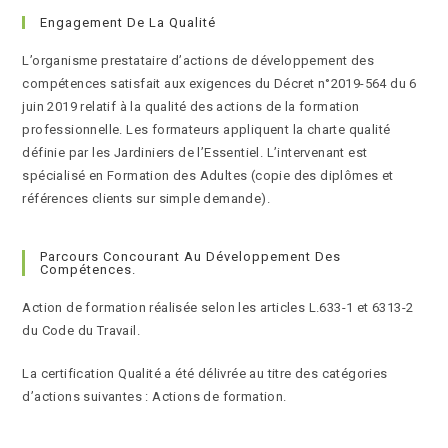
Engagement De La Qualité
L’organisme prestataire d’actions de développement des
compétences satisfait aux exigences du Décret n°2019-564 du 6
juin 2019 relatif à la qualité des actions de la formation
professionnelle. Les formateurs appliquent la charte qualité
définie par les Jardiniers de l’Essentiel. L’intervenant est
spécialisé en Formation des Adultes (copie des diplômes et
références clients sur simple demande).
Parcours Concourant Au Développement Des
Compétences.
Action de formation réalisée selon les articles L.633-1 et 6313-2
du Code du Travail.
La certification Qualité a été délivrée au titre des catégories
d’actions suivantes : Actions de formation.