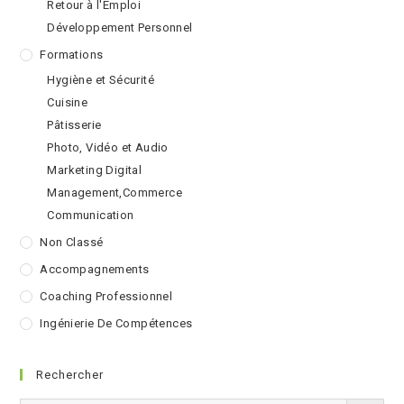
Retour à l'Emploi
Développement Personnel
Formations
Hygiène et Sécurité
Cuisine
Pâtisserie
Photo, Vidéo et Audio
Marketing Digital
Management,Commerce
Communication
Non Classé
Accompagnements
Coaching Professionnel
Ingénierie De Compétences
Rechercher