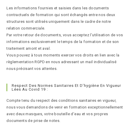
Les informations fournies et saisies dans les documents
contractuels de formation qui sont échangés entre nos deux
structures sont utilisés uniquement dans le cadre de notre
relation commerciale.
Par votre retour de documents, vous acceptez l’utilisation de vos
informations exclusivement le temps de la formation et de son
traitement amont et aval.
Vous pouvez à tous moments exercer vos droits en lien avec la
règlementation RGPD en nous adressant un mail individualisé
nous précisant vos attentes.
Respect Des Normes Sanitaires Et D’hygiène En Vigueur
Lées Au Covid 19 :
Compte tenu du respect des conditions sanitaires en vigueur,
nous vous demandons de venir en formation exceptionnellement
avec deux masques, votre bouteille d’eau et vos propres
documents de prise de notes.